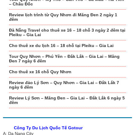
– Châu Đốc
Review lịch trình từ Quy Nhơn đi Măng Đen 2 ngày 1
đêm
Đà Nẵng Travel cho thuê xe 16 – 18 chỗ 3 ngày 2 đêm tại
Pleiku – Gia Lai
Cho thuê xe du lịch 16 – 18 chỗ tại Pleiku – Gia Lai
Tour Quy Nhơn – Phú Yên – Đắk Lắk – Gia Lai – Măng
Đen 7 ngày 6 đêm
Cho thuê xe 16 chỗ Quy Nhơn
Review đảo Lý Sơn – Quy Nhơn – Gia Lai – Đắk Lắk 7
ngày 6 đêm
Review Lý Sơn – Măng Đen – Gia Lai – Đắk Lắk 6 ngày 5
đêm
Công Ty Du Lịch Quốc Tế Gotour
A: Da Nang City